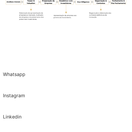
Whatsapp
Instagram
Linkedin