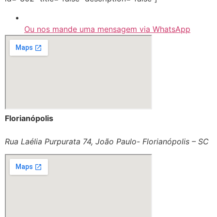
Ou nos mande uma mensagem via WhatsApp
Florianópolis
Rua Laélia Purpurata 74, João Paulo- Florianópolis – SC