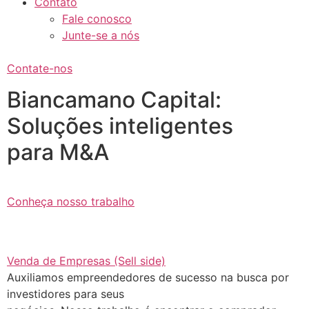
Contato
Fale conosco
Junte-se a nós
Contate-nos
Biancamano Capital:
Soluções inteligentes
para M&A
Conheça nosso trabalho
Venda de Empresas (Sell side)
Auxiliamos empreendedores de sucesso na busca por
investidores para seus