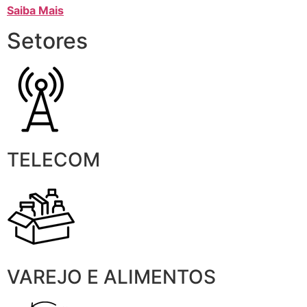
Saiba Mais
Setores
TELECOM
VAREJO E ALIMENTOS