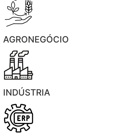
AGRONEGÓCIO
INDÚSTRIA