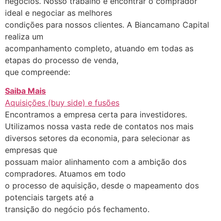
negócios. Nosso trabalho é encontrar o comprador
ideal e negociar as melhores
condições para nossos clientes. A Biancamano Capital
realiza um
acompanhamento completo, atuando em todas as
etapas do processo de venda,
que compreende:
Saiba Mais
Aquisições (buy side) e fusões
Encontramos a empresa certa para investidores.
Utilizamos nossa vasta rede de contatos nos mais
diversos setores da economia, para selecionar as
empresas que
possuam maior alinhamento com a ambição dos
compradores. Atuamos em todo
o processo de aquisição, desde o mapeamento dos
potenciais targets até a
transição do negócio pós fechamento.