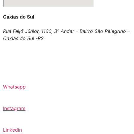
Caxias do Sul
Rua Feijó Júnior, 1100, 3º Andar – Bairro São Pelegrino –
Caxias do Sul -RS
Whatsapp
Instagram
Linkedin