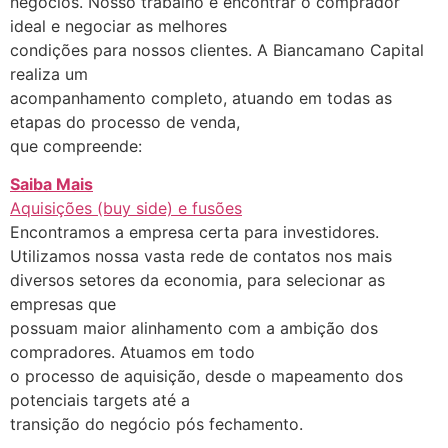
negócios. Nosso trabalho é encontrar o comprador
ideal e negociar as melhores
condições para nossos clientes. A Biancamano Capital
realiza um
acompanhamento completo, atuando em todas as
etapas do processo de venda,
que compreende:
Saiba Mais
Aquisições (buy side) e fusões
Encontramos a empresa certa para investidores.
Utilizamos nossa vasta rede de contatos nos mais
diversos setores da economia, para selecionar as
empresas que
possuam maior alinhamento com a ambição dos
compradores. Atuamos em todo
o processo de aquisição, desde o mapeamento dos
potenciais targets até a
transição do negócio pós fechamento.