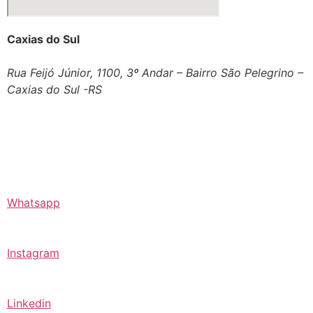
Caxias do Sul
Rua Feijó Júnior, 1100, 3º Andar – Bairro São Pelegrino –
Caxias do Sul -RS
Whatsapp
Instagram
Linkedin