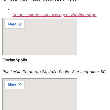
Ou nos mande uma mensagem via WhatsApp
Florianópolis
Rua Laélia Purpurata 74, João Paulo- Florianópolis – SC