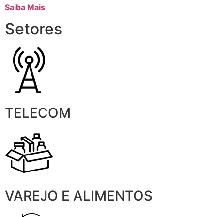
Saiba Mais
Setores
TELECOM
VAREJO E ALIMENTOS