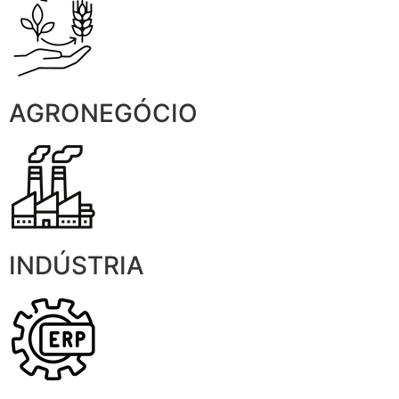
AGRONEGÓCIO
INDÚSTRIA