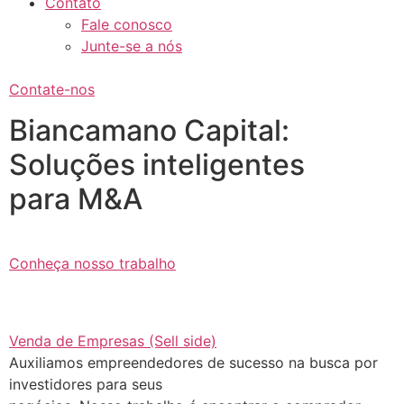
Contato
Fale conosco
Junte-se a nós
Contate-nos
Biancamano Capital:
Soluções inteligentes
para M&A
Conheça nosso trabalho
Venda de Empresas (Sell side)
Auxiliamos empreendedores de sucesso na busca por
investidores para seus