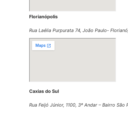
Florianópolis
Rua Laélia Purpurata 74, João Paulo- Florianó
Caxias do Sul
Rua Feijó Júnior, 1100, 3º Andar – Bairro São