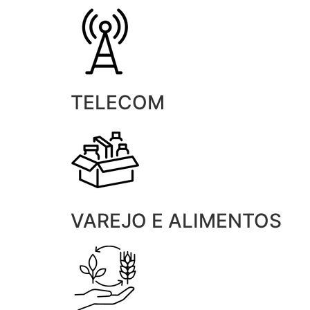
TELECOM
VAREJO E ALIMENTOS