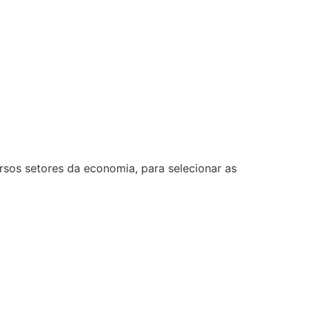
rsos setores da economia, para selecionar as