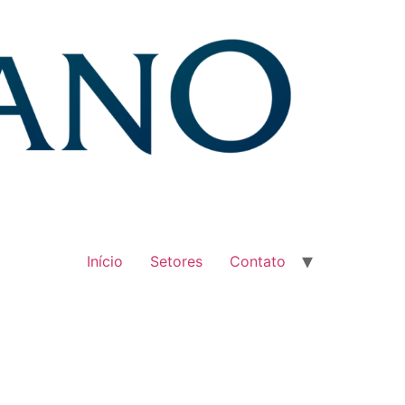
Início
Setores
Contato