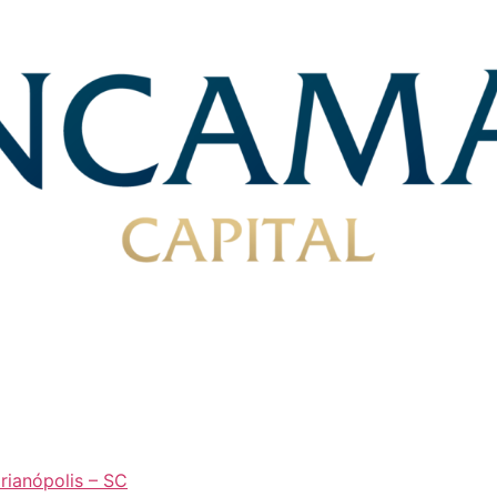
orianópolis – SC