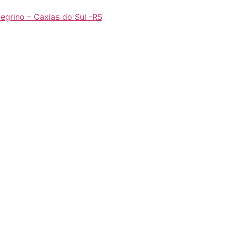
legrino – Caxias do Sul -RS