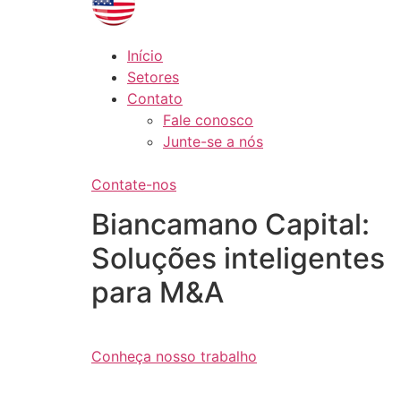
Início
Setores
Contato
Fale conosco
Junte-se a nós
Contate-nos
Biancamano Capital:
Soluções inteligentes
para M&A
Conheça nosso trabalho