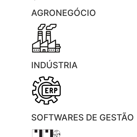
AGRONEGÓCIO
INDÚSTRIA
SOFTWARES DE GESTÃO