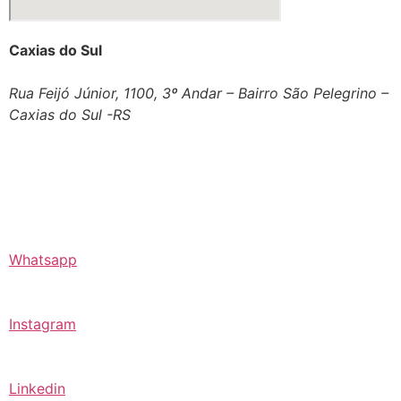
Caxias do Sul
Rua Feijó Júnior, 1100, 3º Andar – Bairro São Pelegrino –
Caxias do Sul -RS
Whatsapp
Instagram
Linkedin