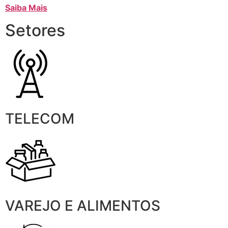
Saiba Mais
Setores
TELECOM
VAREJO E ALIMENTOS