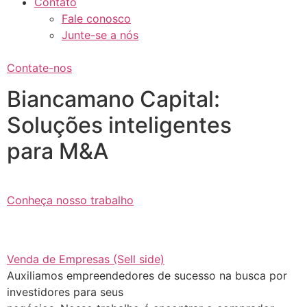
Contato
Fale conosco
Junte-se a nós
Contate-nos
Biancamano Capital:
Soluções inteligentes
para M&A
Conheça nosso trabalho
Venda de Empresas (Sell side)
Auxiliamos empreendedores de sucesso na busca por
investidores para seus