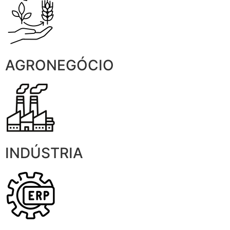
AGRONEGÓCIO
INDÚSTRIA