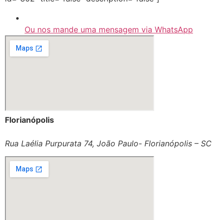
Ou nos mande uma mensagem via WhatsApp
Florianópolis
Rua Laélia Purpurata 74, João Paulo- Florianópolis – SC