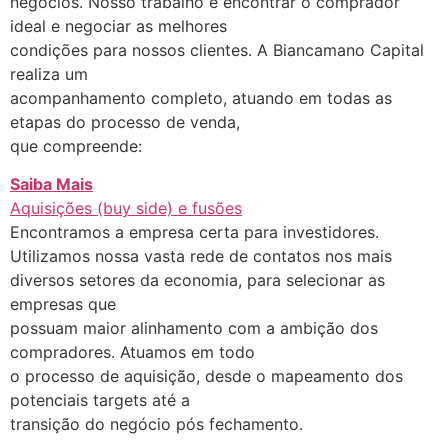
negócios. Nosso trabalho é encontrar o comprador
ideal e negociar as melhores
condições para nossos clientes. A Biancamano Capital
realiza um
acompanhamento completo, atuando em todas as
etapas do processo de venda,
que compreende:
Saiba Mais
Aquisições (buy side) e fusões
Encontramos a empresa certa para investidores.
Utilizamos nossa vasta rede de contatos nos mais
diversos setores da economia, para selecionar as
empresas que
possuam maior alinhamento com a ambição dos
compradores. Atuamos em todo
o processo de aquisição, desde o mapeamento dos
potenciais targets até a
transição do negócio pós fechamento.