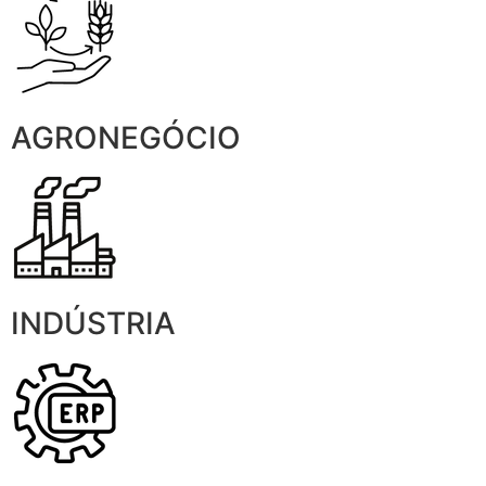
AGRONEGÓCIO
INDÚSTRIA