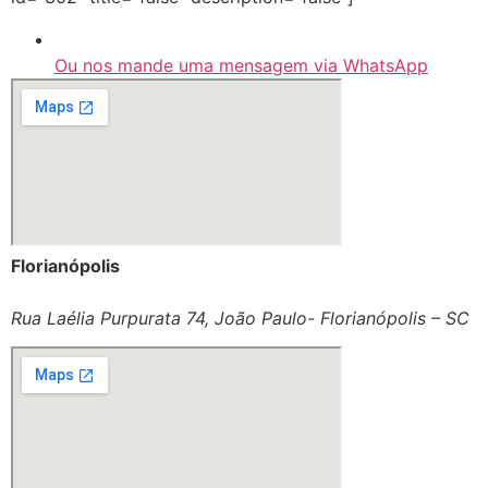
Ou nos mande uma mensagem via WhatsApp
Florianópolis
Rua Laélia Purpurata 74, João Paulo- Florianópolis – SC