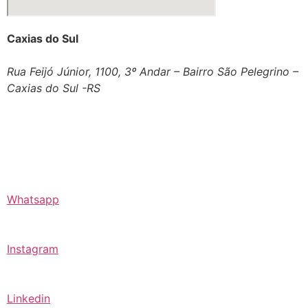
Caxias do Sul
Rua Feijó Júnior, 1100, 3º Andar – Bairro São Pelegrino –
Caxias do Sul -RS
Whatsapp
Instagram
Linkedin