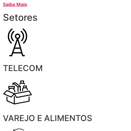
Saiba Mais
Setores
TELECOM
VAREJO E ALIMENTOS