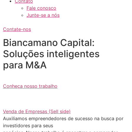
Contato
Fale conosco
Junte-se a nós
Contate-nos
Biancamano Capital:
Soluções inteligentes
para M&A
Conheça nosso trabalho
Venda de Empresas (Sell side)
Auxiliamos empreendedores de sucesso na busca por
investidores para seus