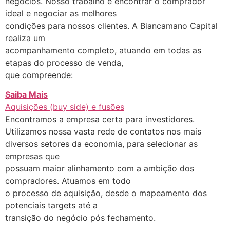
negócios. Nosso trabalho é encontrar o comprador
ideal e negociar as melhores
condições para nossos clientes. A Biancamano Capital
realiza um
acompanhamento completo, atuando em todas as
etapas do processo de venda,
que compreende:
Saiba Mais
Aquisições (buy side) e fusões
Encontramos a empresa certa para investidores.
Utilizamos nossa vasta rede de contatos nos mais
diversos setores da economia, para selecionar as
empresas que
possuam maior alinhamento com a ambição dos
compradores. Atuamos em todo
o processo de aquisição, desde o mapeamento dos
potenciais targets até a
transição do negócio pós fechamento.