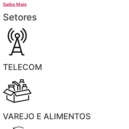
Saiba Mais
Setores
TELECOM
VAREJO E ALIMENTOS