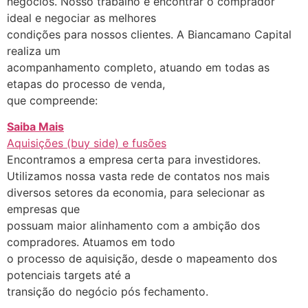
negócios. Nosso trabalho é encontrar o comprador
ideal e negociar as melhores
condições para nossos clientes. A Biancamano Capital
realiza um
acompanhamento completo, atuando em todas as
etapas do processo de venda,
que compreende:
Saiba Mais
Aquisições (buy side) e fusões
Encontramos a empresa certa para investidores.
Utilizamos nossa vasta rede de contatos nos mais
diversos setores da economia, para selecionar as
empresas que
possuam maior alinhamento com a ambição dos
compradores. Atuamos em todo
o processo de aquisição, desde o mapeamento dos
potenciais targets até a
transição do negócio pós fechamento.