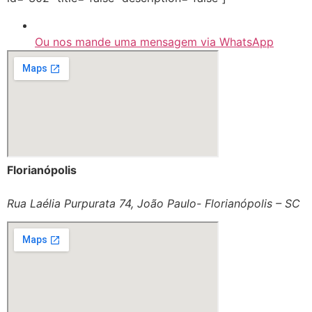
Ou nos mande uma mensagem via WhatsApp
Florianópolis
Rua Laélia Purpurata 74, João Paulo- Florianópolis – SC