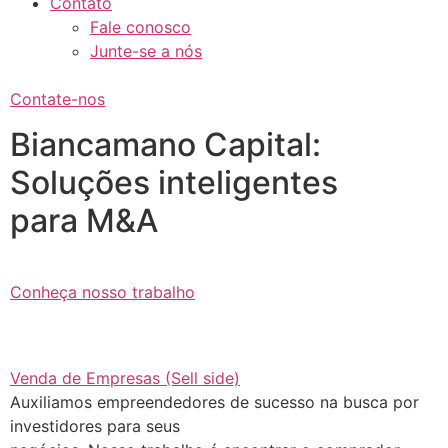
Contato
Fale conosco
Junte-se a nós
Contate-nos
Biancamano Capital:
Soluções inteligentes
para M&A
Conheça nosso trabalho
Venda de Empresas (Sell side)
Auxiliamos empreendedores de sucesso na busca por
investidores para seus