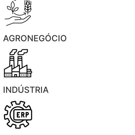
AGRONEGÓCIO
INDÚSTRIA