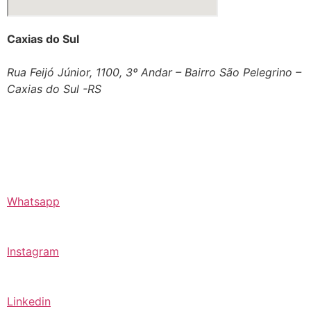
Caxias do Sul
Rua Feijó Júnior, 1100, 3º Andar – Bairro São Pelegrino –
Caxias do Sul -RS
Whatsapp
Instagram
Linkedin