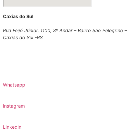
Caxias do Sul
Rua Feijó Júnior, 1100, 3º Andar – Bairro São Pelegrino –
Caxias do Sul -RS
Whatsapp
Instagram
Linkedin