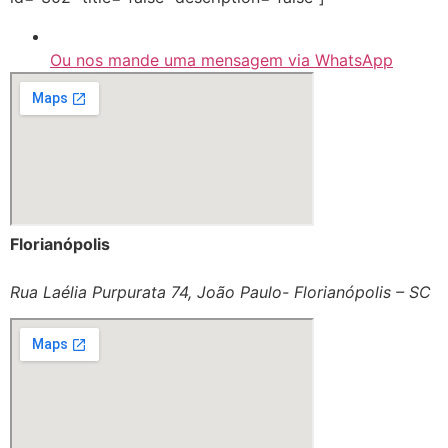
Ou nos mande uma mensagem via WhatsApp
Florianópolis
Rua Laélia Purpurata 74, João Paulo- Florianópolis – SC