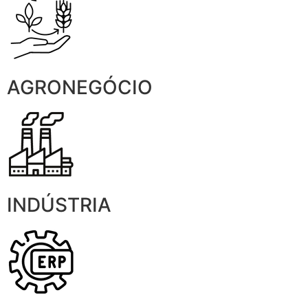
AGRONEGÓCIO
INDÚSTRIA