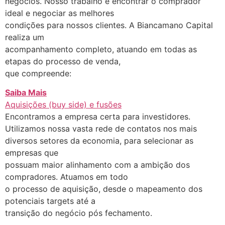
negócios. Nosso trabalho é encontrar o comprador
ideal e negociar as melhores
condições para nossos clientes. A Biancamano Capital
realiza um
acompanhamento completo, atuando em todas as
etapas do processo de venda,
que compreende:
Saiba Mais
Aquisições (buy side) e fusões
Encontramos a empresa certa para investidores.
Utilizamos nossa vasta rede de contatos nos mais
diversos setores da economia, para selecionar as
empresas que
possuam maior alinhamento com a ambição dos
compradores. Atuamos em todo
o processo de aquisição, desde o mapeamento dos
potenciais targets até a
transição do negócio pós fechamento.