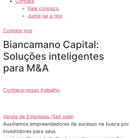
Contato
Fale conosco
Junte-se a nós
Contate-nos
Biancamano Capital:
Soluções inteligentes
para M&A
Conheça nosso trabalho
Venda de Empresas (Sell side)
Auxiliamos empreendedores de sucesso na busca por
investidores para seus