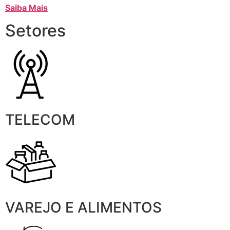
Saiba Mais
Setores
TELECOM
VAREJO E ALIMENTOS