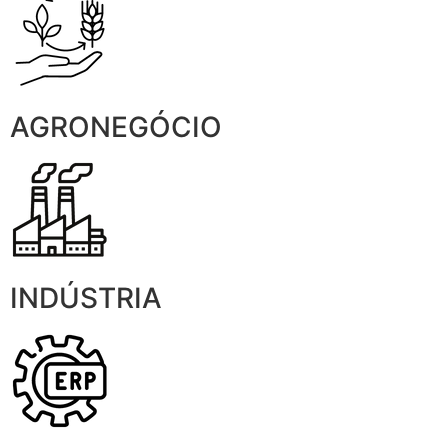
AGRONEGÓCIO
INDÚSTRIA