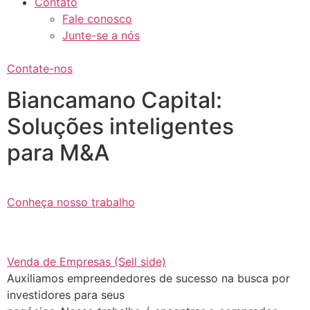
Contato
Fale conosco
Junte-se a nós
Contate-nos
Biancamano Capital:
Soluções inteligentes
para M&A
Conheça nosso trabalho
Venda de Empresas (Sell side)
Auxiliamos empreendedores de sucesso na busca por
investidores para seus