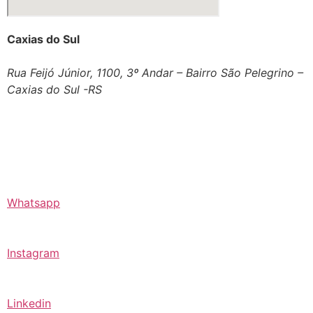
Caxias do Sul
Rua Feijó Júnior, 1100, 3º Andar – Bairro São Pelegrino –
Caxias do Sul -RS
Whatsapp
Instagram
Linkedin