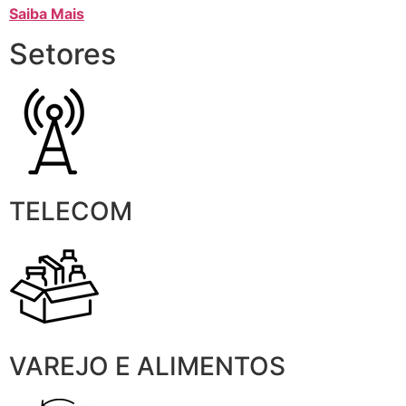
Saiba Mais
Setores
TELECOM
VAREJO E ALIMENTOS