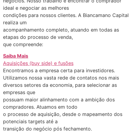
negócios. Nosso trabalho é encontrar o comprador
ideal e negociar as melhores
condições para nossos clientes. A Biancamano Capital
realiza um
acompanhamento completo, atuando em todas as
etapas do processo de venda,
que compreende:
Saiba Mais
Aquisições (buy side) e fusões
Encontramos a empresa certa para investidores.
Utilizamos nossa vasta rede de contatos nos mais
diversos setores da economia, para selecionar as
empresas que
possuam maior alinhamento com a ambição dos
compradores. Atuamos em todo
o processo de aquisição, desde o mapeamento dos
potenciais targets até a
transição do negócio pós fechamento.