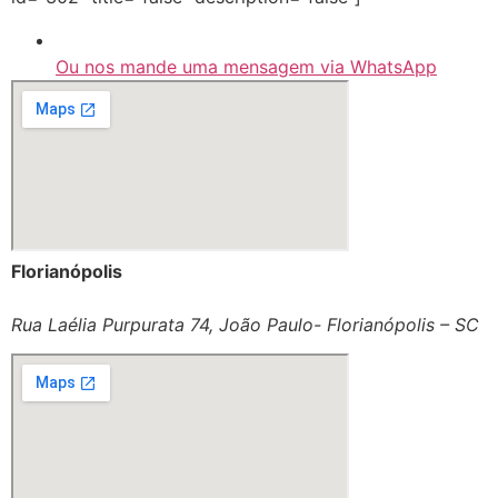
Ou nos mande uma mensagem via WhatsApp
Florianópolis
Rua Laélia Purpurata 74, João Paulo- Florianópolis – SC