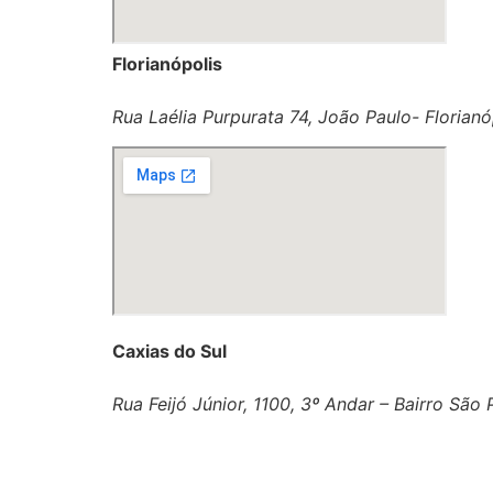
Florianópolis
Rua Laélia Purpurata 74, João Paulo- Florianó
Caxias do Sul
Rua Feijó Júnior, 1100, 3º Andar – Bairro São