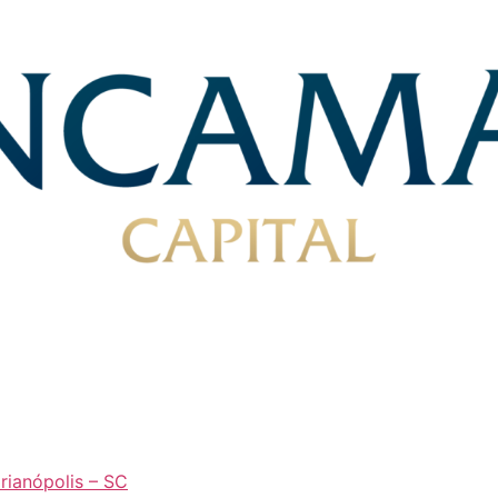
orianópolis – SC