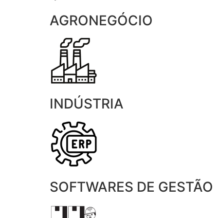
AGRONEGÓCIO
INDÚSTRIA
SOFTWARES DE GESTÃO