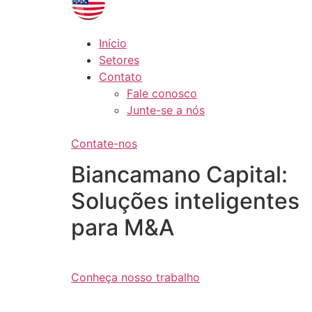
Início
Setores
Contato
Fale conosco
Junte-se a nós
Contate-nos
Biancamano Capital:
Soluções inteligentes
para M&A
Conheça nosso trabalho