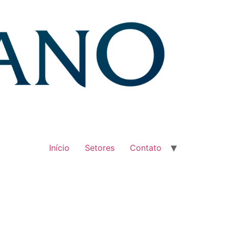
Início
Setores
Contato