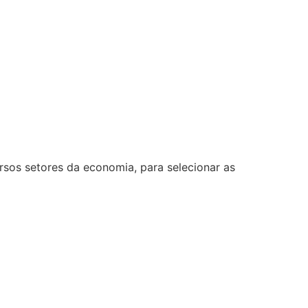
rsos setores da economia, para selecionar as