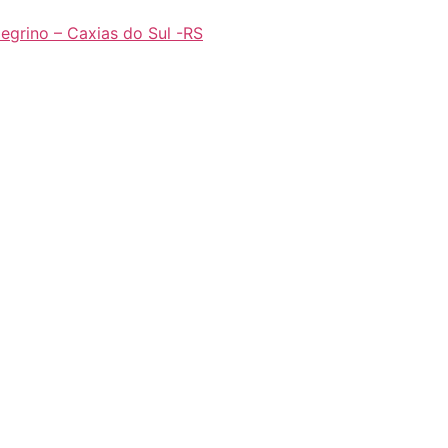
legrino – Caxias do Sul -RS