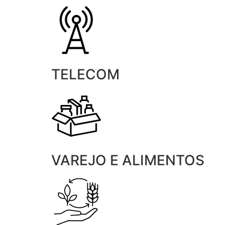
TELECOM
VAREJO E ALIMENTOS