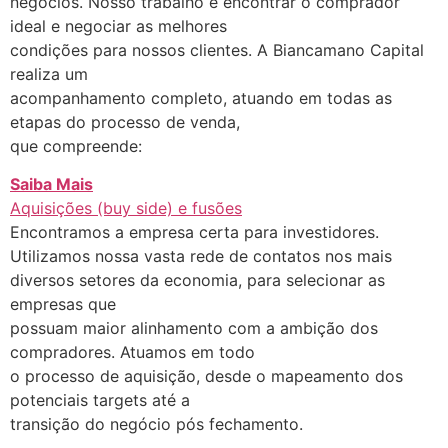
negócios. Nosso trabalho é encontrar o comprador
ideal e negociar as melhores
condições para nossos clientes. A Biancamano Capital
realiza um
acompanhamento completo, atuando em todas as
etapas do processo de venda,
que compreende:
Saiba Mais
Aquisições (buy side) e fusões
Encontramos a empresa certa para investidores.
Utilizamos nossa vasta rede de contatos nos mais
diversos setores da economia, para selecionar as
empresas que
possuam maior alinhamento com a ambição dos
compradores. Atuamos em todo
o processo de aquisição, desde o mapeamento dos
potenciais targets até a
transição do negócio pós fechamento.