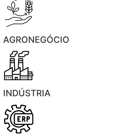
AGRONEGÓCIO
INDÚSTRIA