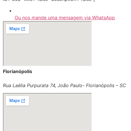
Ou nos mande uma mensagem via WhatsApp
Florianópolis
Rua Laélia Purpurata 74, João Paulo- Florianópolis – SC