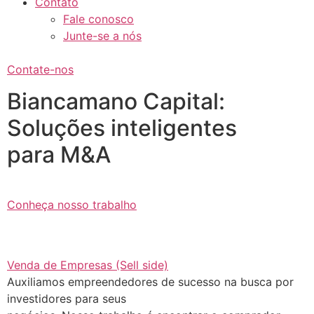
Contato
Fale conosco
Junte-se a nós
Contate-nos
Biancamano Capital:
Soluções inteligentes
para M&A
Conheça nosso trabalho
Venda de Empresas (Sell side)
Auxiliamos empreendedores de sucesso na busca por
investidores para seus