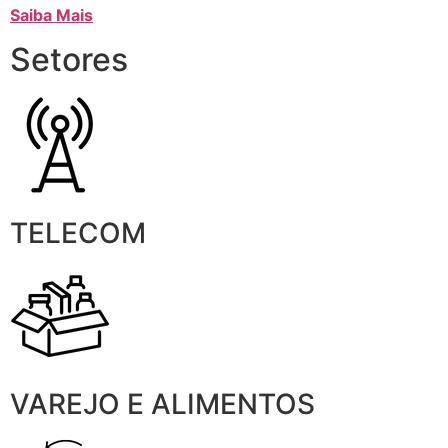
Saiba Mais
Setores
TELECOM
VAREJO E ALIMENTOS