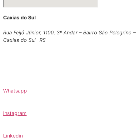
Caxias do Sul
Rua Feijó Júnior, 1100, 3º Andar – Bairro São Pelegrino –
Caxias do Sul -RS
Whatsapp
Instagram
Linkedin