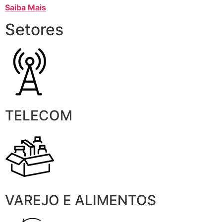
Saiba Mais
Setores
TELECOM
VAREJO E ALIMENTOS