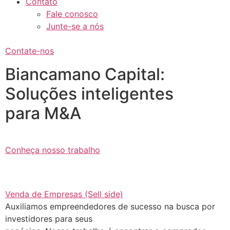
Contato
Fale conosco
Junte-se a nós
Contate-nos
Biancamano Capital:
Soluções inteligentes
para M&A
Conheça nosso trabalho
Venda de Empresas (Sell side)
Auxiliamos empreendedores de sucesso na busca por
investidores para seus