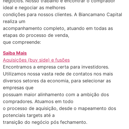
negócios. Nosso trabalho é encontrar o comprador
ideal e negociar as melhores
condições para nossos clientes. A Biancamano Capital
realiza um
acompanhamento completo, atuando em todas as
etapas do processo de venda,
que compreende:
Saiba Mais
Aquisições (buy side) e fusões
Encontramos a empresa certa para investidores.
Utilizamos nossa vasta rede de contatos nos mais
diversos setores da economia, para selecionar as
empresas que
possuam maior alinhamento com a ambição dos
compradores. Atuamos em todo
o processo de aquisição, desde o mapeamento dos
potenciais targets até a
transição do negócio pós fechamento.