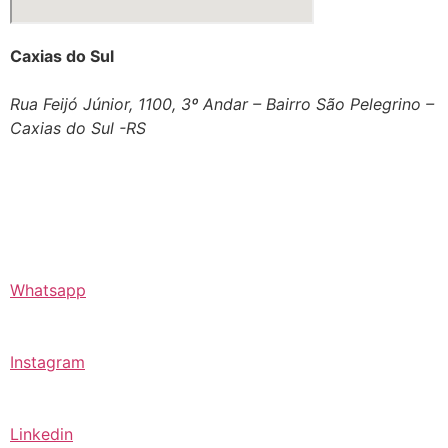
Caxias do Sul
Rua Feijó Júnior, 1100, 3º Andar – Bairro São Pelegrino –
Caxias do Sul -RS
Whatsapp
Instagram
Linkedin