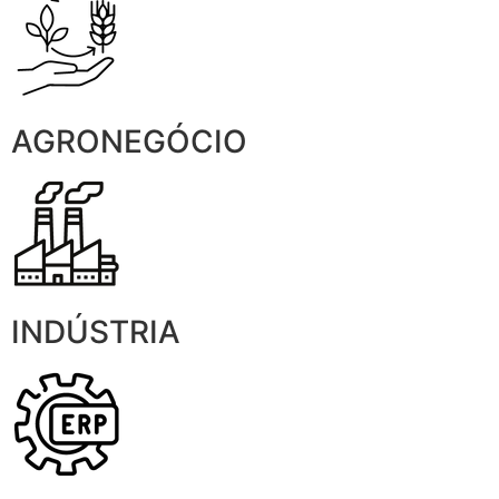
AGRONEGÓCIO
INDÚSTRIA