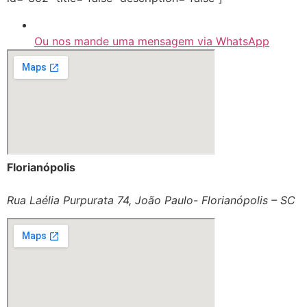
Ou nos mande uma mensagem via WhatsApp
Florianópolis
Rua Laélia Purpurata 74, João Paulo- Florianópolis – SC