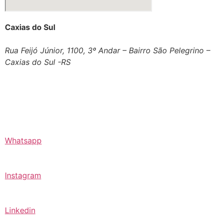
Caxias do Sul
Rua Feijó Júnior, 1100, 3º Andar – Bairro São Pelegrino –
Caxias do Sul -RS
Whatsapp
Instagram
Linkedin