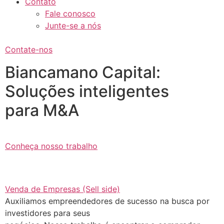
Contato
Fale conosco
Junte-se a nós
Contate-nos
Biancamano Capital:
Soluções inteligentes
para M&A
Conheça nosso trabalho
Venda de Empresas (Sell side)
Auxiliamos empreendedores de sucesso na busca por
investidores para seus