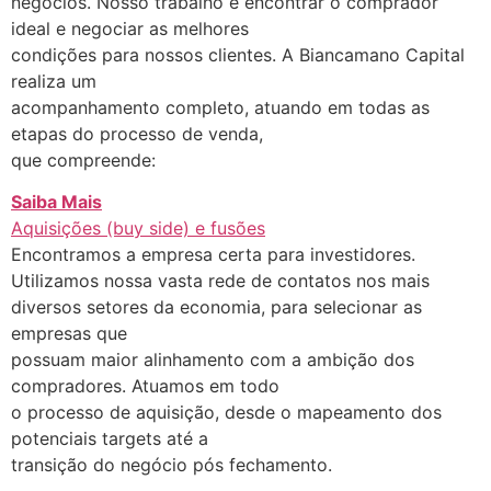
negócios. Nosso trabalho é encontrar o comprador
ideal e negociar as melhores
condições para nossos clientes. A Biancamano Capital
realiza um
acompanhamento completo, atuando em todas as
etapas do processo de venda,
que compreende:
Saiba Mais
Aquisições (buy side) e fusões
Encontramos a empresa certa para investidores.
Utilizamos nossa vasta rede de contatos nos mais
diversos setores da economia, para selecionar as
empresas que
possuam maior alinhamento com a ambição dos
compradores. Atuamos em todo
o processo de aquisição, desde o mapeamento dos
potenciais targets até a
transição do negócio pós fechamento.