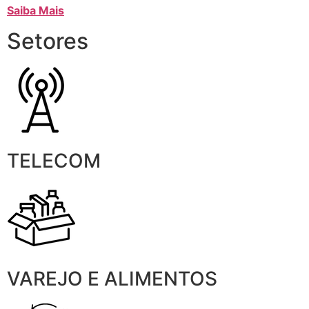
Saiba Mais
Setores
TELECOM
VAREJO E ALIMENTOS