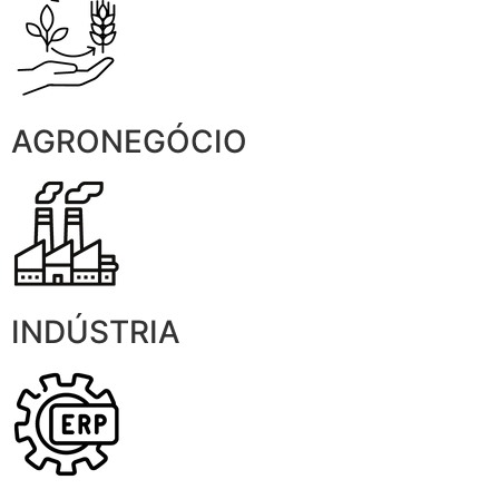
AGRONEGÓCIO
INDÚSTRIA