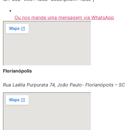
Ou nos mande uma mensagem via WhatsApp
Florianópolis
Rua Laélia Purpurata 74, João Paulo- Florianópolis – SC