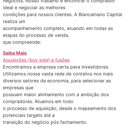
negócios. Nosso trabalho é encontrar o comprador
ideal e negociar as melhores
condições para nossos clientes. A Biancamano Capital
realiza um
acompanhamento completo, atuando em todas as
etapas do processo de venda,
que compreende:
Saiba Mais
Aquisições (buy side) e fusões
Encontramos a empresa certa para investidores.
Utilizamos nossa vasta rede de contatos nos mais
diversos setores da economia, para selecionar as
empresas que
possuam maior alinhamento com a ambição dos
compradores. Atuamos em todo
o processo de aquisição, desde o mapeamento dos
potenciais targets até a
transição do negócio pós fechamento.