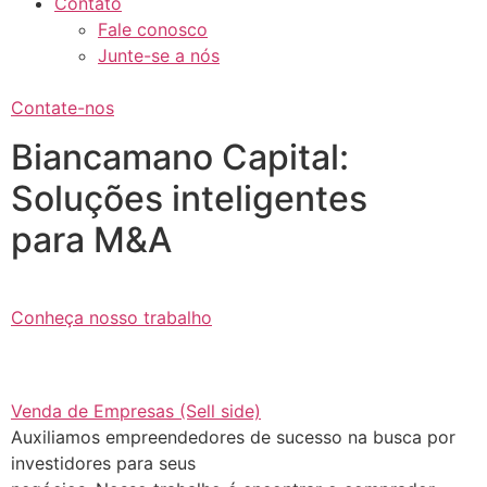
Contato
Fale conosco
Junte-se a nós
Contate-nos
Biancamano Capital:
Soluções inteligentes
para M&A
Conheça nosso trabalho
Venda de Empresas (Sell side)
Auxiliamos empreendedores de sucesso na busca por
investidores para seus