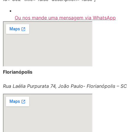
Ou nos mande uma mensagem via WhatsApp
Florianópolis
Rua Laélia Purpurata 74, João Paulo- Florianópolis – SC