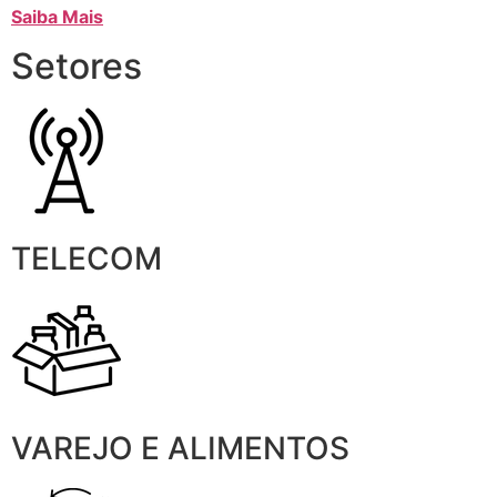
Saiba Mais
Setores
TELECOM
VAREJO E ALIMENTOS