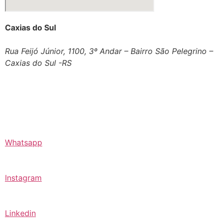
Caxias do Sul
Rua Feijó Júnior, 1100, 3º Andar – Bairro São Pelegrino –
Caxias do Sul -RS
Whatsapp
Instagram
Linkedin