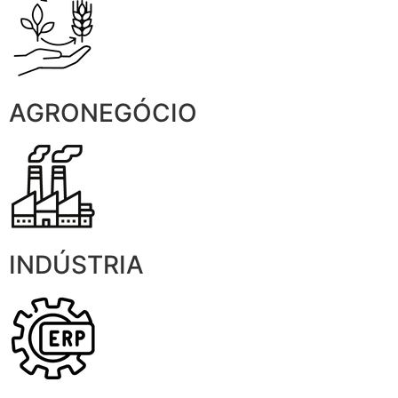
AGRONEGÓCIO
INDÚSTRIA