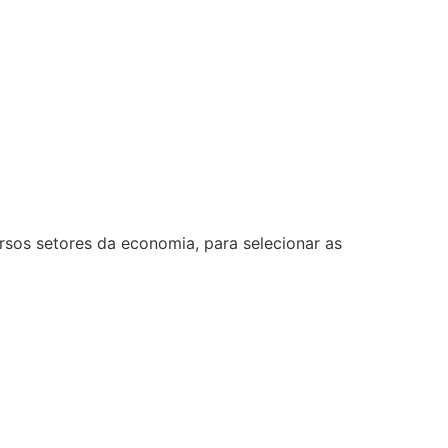
rsos setores da economia, para selecionar as