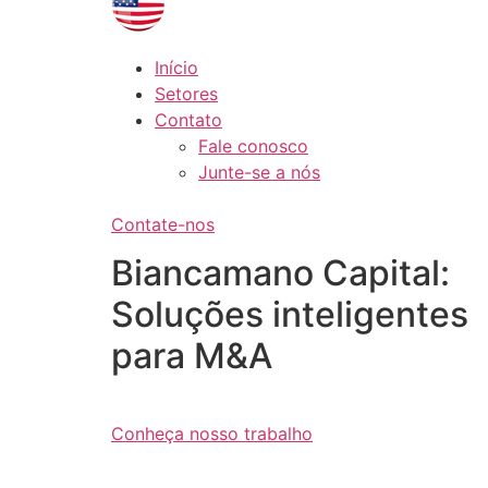
Início
Setores
Contato
Fale conosco
Junte-se a nós
Contate-nos
Biancamano Capital:
Soluções inteligentes
para M&A
Conheça nosso trabalho