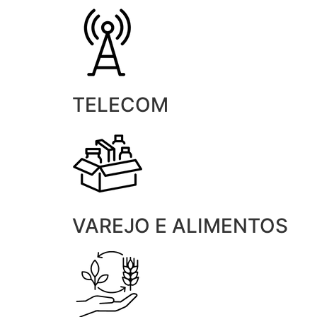
TELECOM
VAREJO E ALIMENTOS