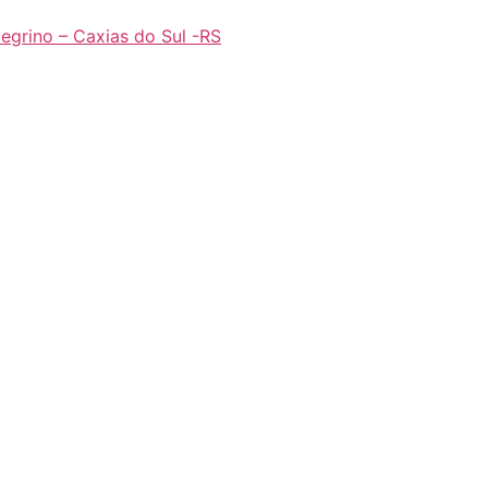
legrino – Caxias do Sul -RS