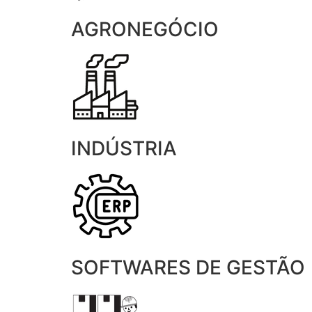
AGRONEGÓCIO
INDÚSTRIA
SOFTWARES DE GESTÃO