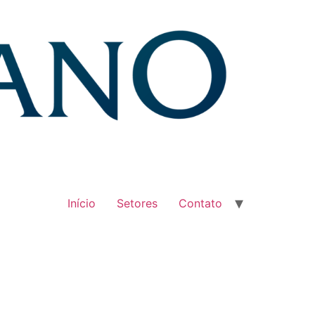
Início
Setores
Contato