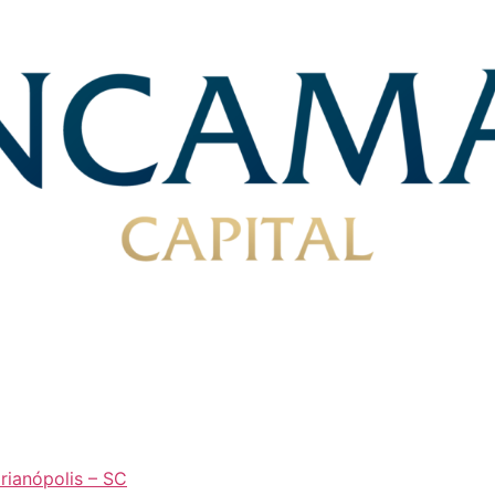
orianópolis – SC