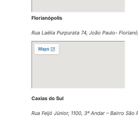
Florianópolis
Rua Laélia Purpurata 74, João Paulo- Florianó
Caxias do Sul
Rua Feijó Júnior, 1100, 3º Andar – Bairro São