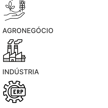
AGRONEGÓCIO
INDÚSTRIA