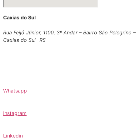
Caxias do Sul
Rua Feijó Júnior, 1100, 3º Andar – Bairro São Pelegrino –
Caxias do Sul -RS
Whatsapp
Instagram
Linkedin