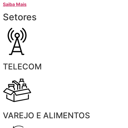
Saiba Mais
Setores
TELECOM
VAREJO E ALIMENTOS