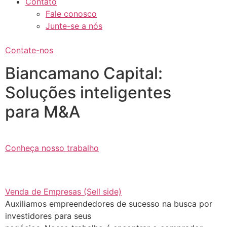
Contato
Fale conosco
Junte-se a nós
Contate-nos
Biancamano Capital:
Soluções inteligentes
para M&A
Conheça nosso trabalho
Venda de Empresas (Sell side)
Auxiliamos empreendedores de sucesso na busca por
investidores para seus