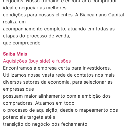
negócios. Nosso trabalho é encontrar o comprador
ideal e negociar as melhores
condições para nossos clientes. A Biancamano Capital
realiza um
acompanhamento completo, atuando em todas as
etapas do processo de venda,
que compreende:
Saiba Mais
Aquisições (buy side) e fusões
Encontramos a empresa certa para investidores.
Utilizamos nossa vasta rede de contatos nos mais
diversos setores da economia, para selecionar as
empresas que
possuam maior alinhamento com a ambição dos
compradores. Atuamos em todo
o processo de aquisição, desde o mapeamento dos
potenciais targets até a
transição do negócio pós fechamento.