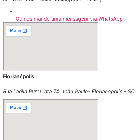
Ou nos mande uma mensagem via WhatsApp
Florianópolis
Rua Laélia Purpurata 74, João Paulo- Florianópolis – SC