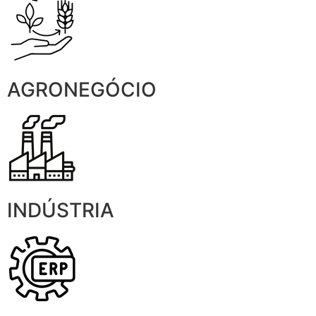
AGRONEGÓCIO
INDÚSTRIA