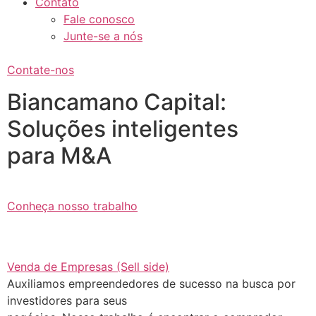
Contato
Fale conosco
Junte-se a nós
Contate-nos
Biancamano Capital:
Soluções inteligentes
para M&A
Conheça nosso trabalho
Venda de Empresas (Sell side)
Auxiliamos empreendedores de sucesso na busca por
investidores para seus