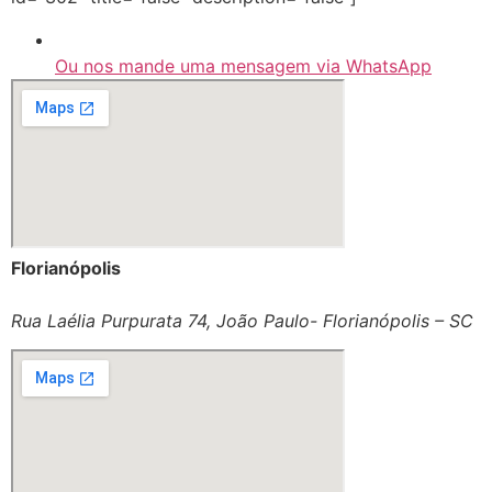
Ou nos mande uma mensagem via WhatsApp
Florianópolis
Rua Laélia Purpurata 74, João Paulo- Florianópolis – SC