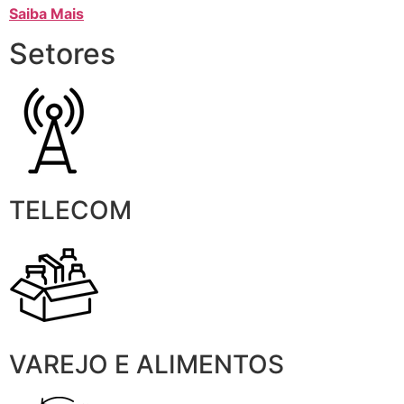
Saiba Mais
Setores
TELECOM
VAREJO E ALIMENTOS