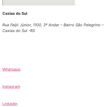
Caxias do Sul
Rua Feijó Júnior, 1100, 3º Andar – Bairro São Pelegrino –
Caxias do Sul -RS
Whatsapp
Instagram
Linkedin