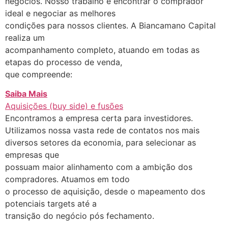
negócios. Nosso trabalho é encontrar o comprador
ideal e negociar as melhores
condições para nossos clientes. A Biancamano Capital
realiza um
acompanhamento completo, atuando em todas as
etapas do processo de venda,
que compreende:
Saiba Mais
Aquisições (buy side) e fusões
Encontramos a empresa certa para investidores.
Utilizamos nossa vasta rede de contatos nos mais
diversos setores da economia, para selecionar as
empresas que
possuam maior alinhamento com a ambição dos
compradores. Atuamos em todo
o processo de aquisição, desde o mapeamento dos
potenciais targets até a
transição do negócio pós fechamento.