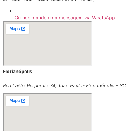
Ou nos mande uma mensagem via WhatsApp
Florianópolis
Rua Laélia Purpurata 74, João Paulo- Florianópolis – SC