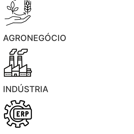
AGRONEGÓCIO
INDÚSTRIA