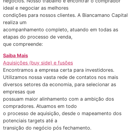
negócios. Nosso trabalho é encontrar o comprador
ideal e negociar as melhores
condições para nossos clientes. A Biancamano Capital
realiza um
acompanhamento completo, atuando em todas as
etapas do processo de venda,
que compreende:
Saiba Mais
Aquisições (buy side) e fusões
Encontramos a empresa certa para investidores.
Utilizamos nossa vasta rede de contatos nos mais
diversos setores da economia, para selecionar as
empresas que
possuam maior alinhamento com a ambição dos
compradores. Atuamos em todo
o processo de aquisição, desde o mapeamento dos
potenciais targets até a
transição do negócio pós fechamento.