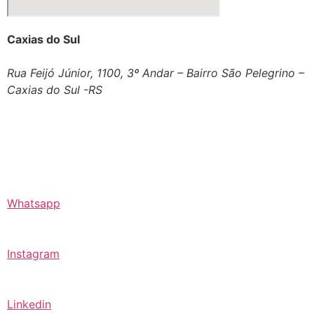
Caxias do Sul
Rua Feijó Júnior, 1100, 3º Andar – Bairro São Pelegrino –
Caxias do Sul -RS
Whatsapp
Instagram
Linkedin