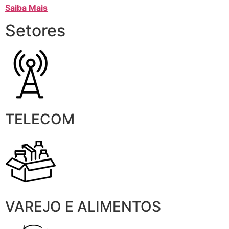
Saiba Mais
Setores
TELECOM
VAREJO E ALIMENTOS