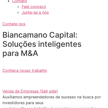
Contato
Fale conosco
Junte-se a nós
Contate-nos
Biancamano Capital:
Soluções inteligentes
para M&A
Conheça nosso trabalho
Venda de Empresas (Sell side)
Auxiliamos empreendedores de sucesso na busca por
investidores para seus