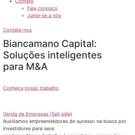
Contato
Fale conosco
Junte-se a nós
Contate-nos
Biancamano Capital:
Soluções inteligentes
para M&A
Conheça nosso trabalho
Venda de Empresas (Sell side)
Auxiliamos empreendedores de sucesso na busca por
investidores para seus