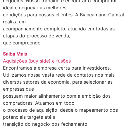
negócios. Nosso trabalho é encontrar o comprador
ideal e negociar as melhores
condições para nossos clientes. A Biancamano Capital
realiza um
acompanhamento completo, atuando em todas as
etapas do processo de venda,
que compreende:
Saiba Mais
Aquisições (buy side) e fusões
Encontramos a empresa certa para investidores.
Utilizamos nossa vasta rede de contatos nos mais
diversos setores da economia, para selecionar as
empresas que
possuam maior alinhamento com a ambição dos
compradores. Atuamos em todo
o processo de aquisição, desde o mapeamento dos
potenciais targets até a
transição do negócio pós fechamento.