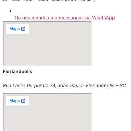
Ou nos mande uma mensagem via WhatsApp
Florianópolis
Rua Laélia Purpurata 74, João Paulo- Florianópolis – SC