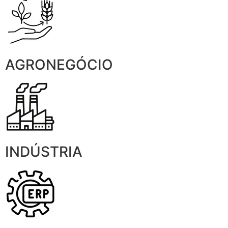
AGRONEGÓCIO
INDÚSTRIA