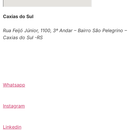
Caxias do Sul
Rua Feijó Júnior, 1100, 3º Andar – Bairro São Pelegrino –
Caxias do Sul -RS
Whatsapp
Instagram
Linkedin