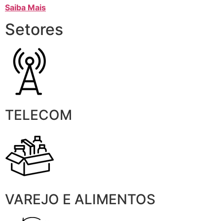
Saiba Mais
Setores
TELECOM
VAREJO E ALIMENTOS