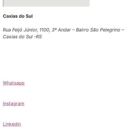
Caxias do Sul
Rua Feijó Júnior, 1100, 3º Andar – Bairro São Pelegrino –
Caxias do Sul -RS
Whatsapp
Instagram
Linkedin