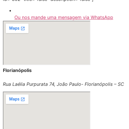
Ou nos mande uma mensagem via WhatsApp
Florianópolis
Rua Laélia Purpurata 74, João Paulo- Florianópolis – SC