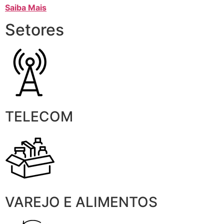
Saiba Mais
Setores
TELECOM
VAREJO E ALIMENTOS