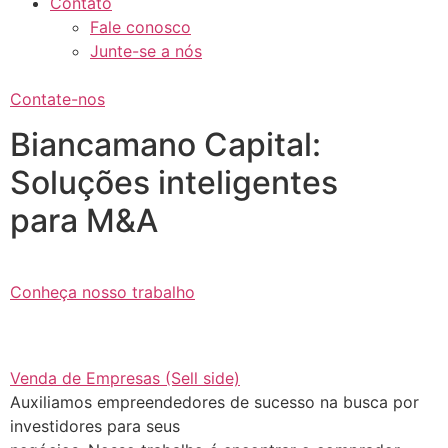
Contato
Fale conosco
Junte-se a nós
Contate-nos
Biancamano Capital:
Soluções inteligentes
para M&A
Conheça nosso trabalho
Venda de Empresas (Sell side)
Auxiliamos empreendedores de sucesso na busca por
investidores para seus