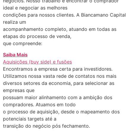
negócios. Nosso trabalho é encontrar o comprador
ideal e negociar as melhores
condições para nossos clientes. A Biancamano Capital
realiza um
acompanhamento completo, atuando em todas as
etapas do processo de venda,
que compreende:
Saiba Mais
Aquisições (buy side) e fusões
Encontramos a empresa certa para investidores.
Utilizamos nossa vasta rede de contatos nos mais
diversos setores da economia, para selecionar as
empresas que
possuam maior alinhamento com a ambição dos
compradores. Atuamos em todo
o processo de aquisição, desde o mapeamento dos
potenciais targets até a
transição do negócio pós fechamento.