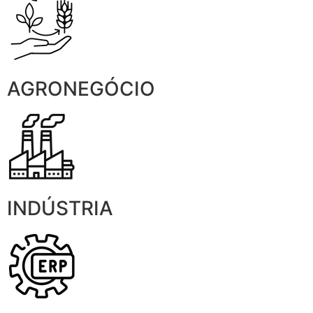
AGRONEGÓCIO
INDÚSTRIA