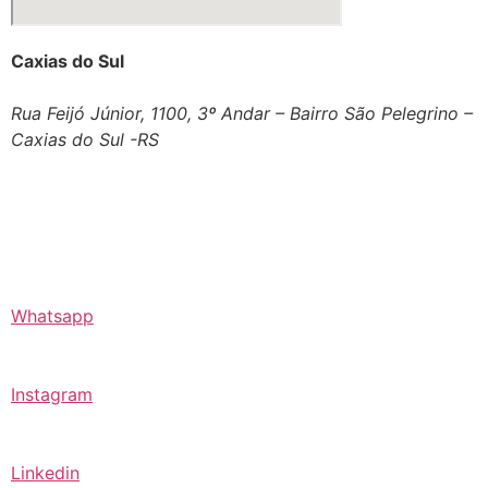
Caxias do Sul
Rua Feijó Júnior, 1100, 3º Andar – Bairro São Pelegrino –
Caxias do Sul -RS
Whatsapp
Instagram
Linkedin