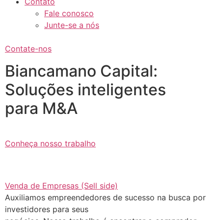
Contato
Fale conosco
Junte-se a nós
Contate-nos
Biancamano Capital:
Soluções inteligentes
para M&A
Conheça nosso trabalho
Venda de Empresas (Sell side)
Auxiliamos empreendedores de sucesso na busca por
investidores para seus