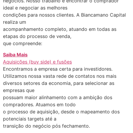
negócios. Nosso trabalho é encontrar o comprador
ideal e negociar as melhores
condições para nossos clientes. A Biancamano Capital
realiza um
acompanhamento completo, atuando em todas as
etapas do processo de venda,
que compreende:
Saiba Mais
Aquisições (buy side) e fusões
Encontramos a empresa certa para investidores.
Utilizamos nossa vasta rede de contatos nos mais
diversos setores da economia, para selecionar as
empresas que
possuam maior alinhamento com a ambição dos
compradores. Atuamos em todo
o processo de aquisição, desde o mapeamento dos
potenciais targets até a
transição do negócio pós fechamento.