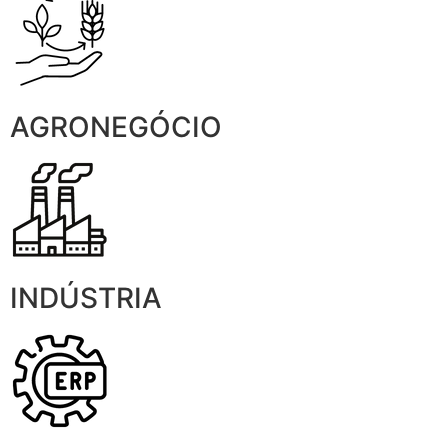
AGRONEGÓCIO
INDÚSTRIA