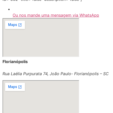
Ou nos mande uma mensagem via WhatsApp
Florianópolis
Rua Laélia Purpurata 74, João Paulo- Florianópolis – SC