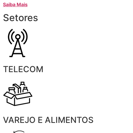
Saiba Mais
Setores
TELECOM
VAREJO E ALIMENTOS