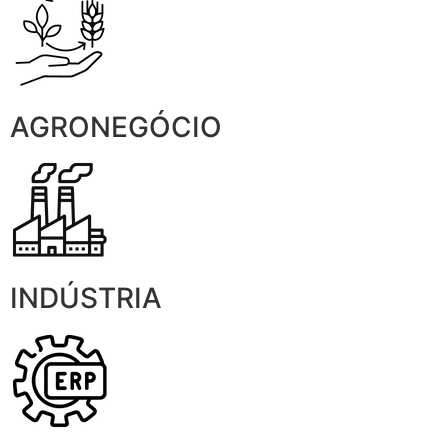
AGRONEGÓCIO
INDÚSTRIA