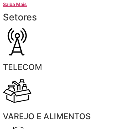
Saiba Mais
Setores
TELECOM
VAREJO E ALIMENTOS