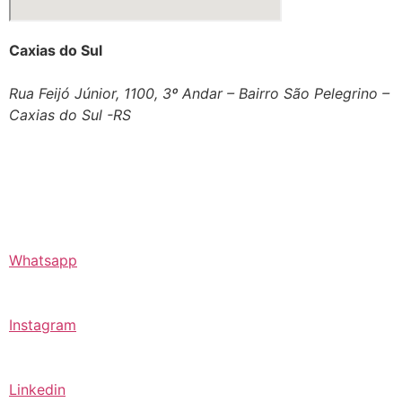
Caxias do Sul
Rua Feijó Júnior, 1100, 3º Andar – Bairro São Pelegrino –
Caxias do Sul -RS
Whatsapp
Instagram
Linkedin