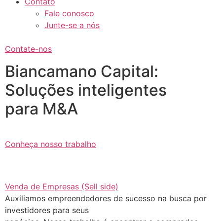
Contato
Fale conosco
Junte-se a nós
Contate-nos
Biancamano Capital:
Soluções inteligentes
para M&A
Conheça nosso trabalho
Venda de Empresas (Sell side)
Auxiliamos empreendedores de sucesso na busca por
investidores para seus