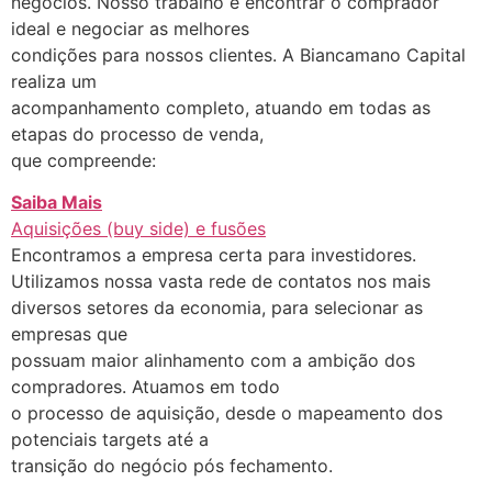
negócios. Nosso trabalho é encontrar o comprador
ideal e negociar as melhores
condições para nossos clientes. A Biancamano Capital
realiza um
acompanhamento completo, atuando em todas as
etapas do processo de venda,
que compreende:
Saiba Mais
Aquisições (buy side) e fusões
Encontramos a empresa certa para investidores.
Utilizamos nossa vasta rede de contatos nos mais
diversos setores da economia, para selecionar as
empresas que
possuam maior alinhamento com a ambição dos
compradores. Atuamos em todo
o processo de aquisição, desde o mapeamento dos
potenciais targets até a
transição do negócio pós fechamento.