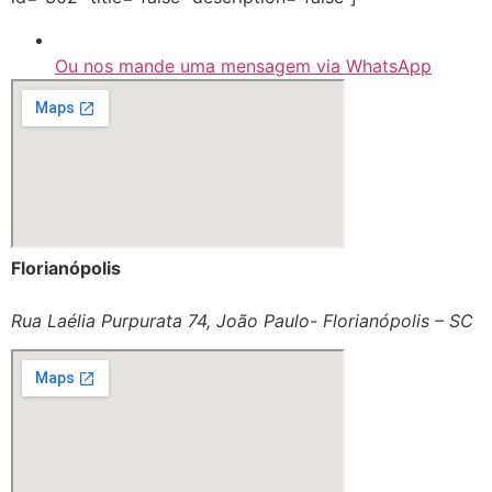
Ou nos mande uma mensagem via WhatsApp
Florianópolis
Rua Laélia Purpurata 74, João Paulo- Florianópolis – SC