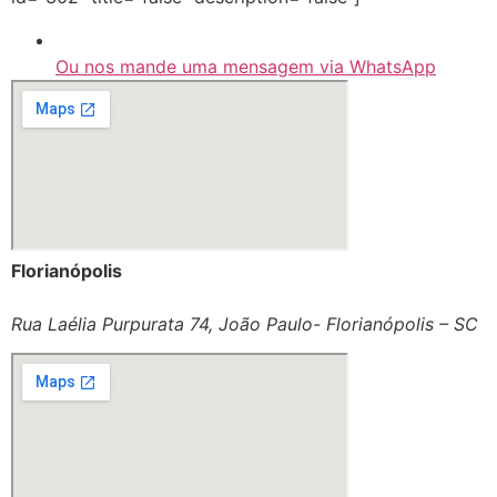
Ou nos mande uma mensagem via WhatsApp
Florianópolis
Rua Laélia Purpurata 74, João Paulo- Florianópolis – SC