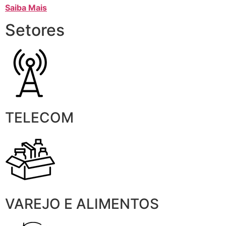
Saiba Mais
Setores
TELECOM
VAREJO E ALIMENTOS