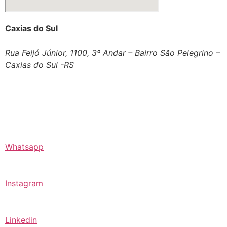
Caxias do Sul
Rua Feijó Júnior, 1100, 3º Andar – Bairro São Pelegrino –
Caxias do Sul -RS
Whatsapp
Instagram
Linkedin