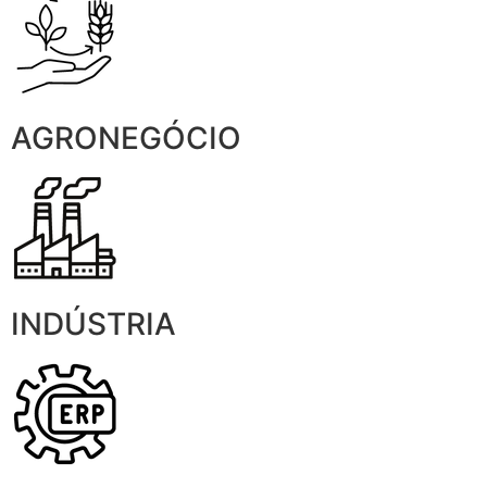
AGRONEGÓCIO
INDÚSTRIA