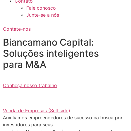
Contato
Fale conosco
Junte-se a nós
Contate-nos
Biancamano Capital:
Soluções inteligentes
para M&A
Conheça nosso trabalho
Venda de Empresas (Sell side)
Auxiliamos empreendedores de sucesso na busca por
investidores para seus