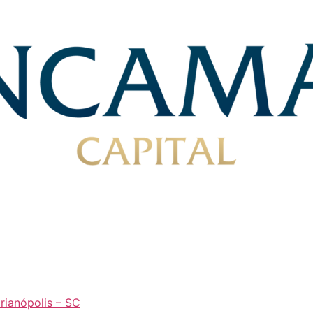
orianópolis – SC