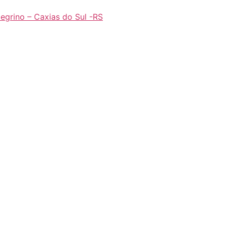
legrino – Caxias do Sul -RS