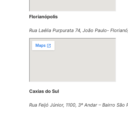
Florianópolis
Rua Laélia Purpurata 74, João Paulo- Florianó
Caxias do Sul
Rua Feijó Júnior, 1100, 3º Andar – Bairro São