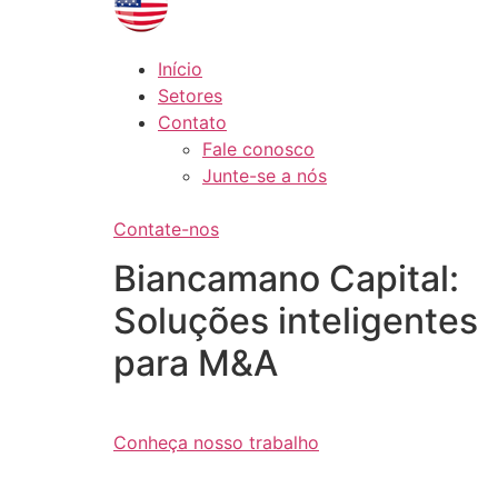
Início
Setores
Contato
Fale conosco
Junte-se a nós
Contate-nos
Biancamano Capital:
Soluções inteligentes
para M&A
Conheça nosso trabalho