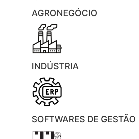
AGRONEGÓCIO
INDÚSTRIA
SOFTWARES DE GESTÃO