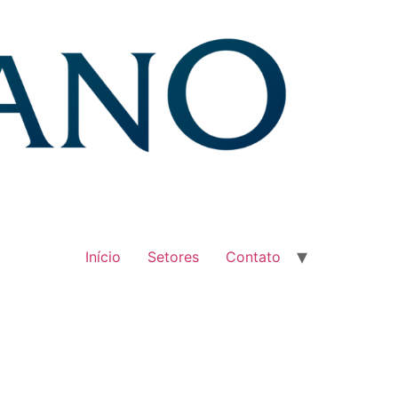
Início
Setores
Contato