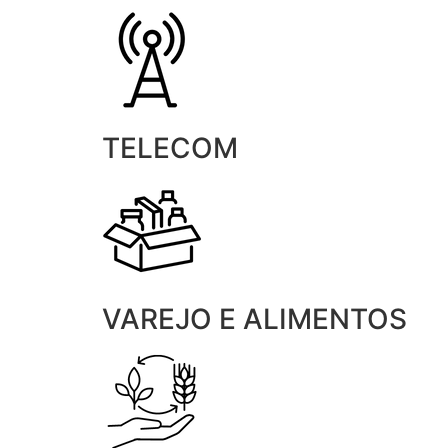
TELECOM
VAREJO E ALIMENTOS