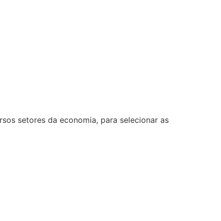
rsos setores da economia, para selecionar as