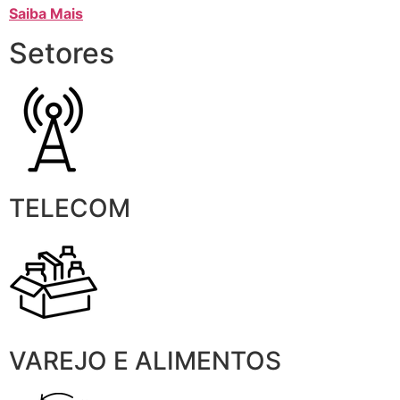
Saiba Mais
Setores
TELECOM
VAREJO E ALIMENTOS