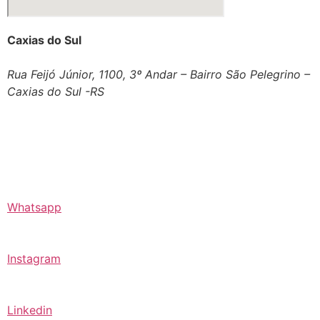
Caxias do Sul
Rua Feijó Júnior, 1100, 3º Andar – Bairro São Pelegrino –
Caxias do Sul -RS
Whatsapp
Instagram
Linkedin