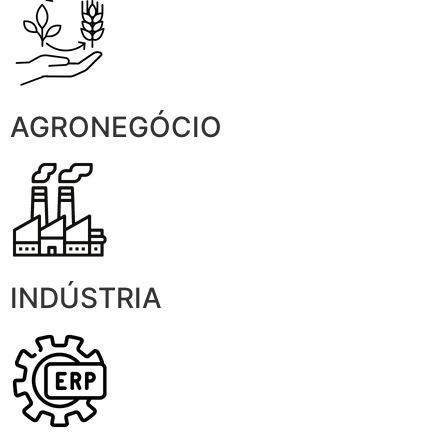
AGRONEGÓCIO
INDÚSTRIA