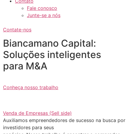
Contato
Fale conosco
Junte-se a nós
Contate-nos
Biancamano Capital:
Soluções inteligentes
para M&A
Conheça nosso trabalho
Venda de Empresas (Sell side)
Auxiliamos empreendedores de sucesso na busca por
investidores para seus