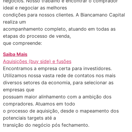
negócios. Nosso trabalho é encontrar o comprador
ideal e negociar as melhores
condições para nossos clientes. A Biancamano Capital
realiza um
acompanhamento completo, atuando em todas as
etapas do processo de venda,
que compreende:
Saiba Mais
Aquisições (buy side) e fusões
Encontramos a empresa certa para investidores.
Utilizamos nossa vasta rede de contatos nos mais
diversos setores da economia, para selecionar as
empresas que
possuam maior alinhamento com a ambição dos
compradores. Atuamos em todo
o processo de aquisição, desde o mapeamento dos
potenciais targets até a
transição do negócio pós fechamento.