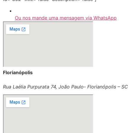
Ou nos mande uma mensagem via WhatsApp
Florianópolis
Rua Laélia Purpurata 74, João Paulo- Florianópolis – SC