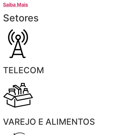
Saiba Mais
Setores
TELECOM
VAREJO E ALIMENTOS