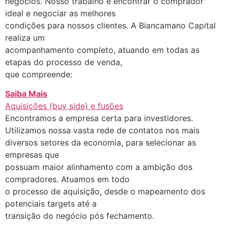
negócios. Nosso trabalho é encontrar o comprador
ideal e negociar as melhores
condições para nossos clientes. A Biancamano Capital
realiza um
acompanhamento completo, atuando em todas as
etapas do processo de venda,
que compreende:
Saiba Mais
Aquisições (buy side) e fusões
Encontramos a empresa certa para investidores.
Utilizamos nossa vasta rede de contatos nos mais
diversos setores da economia, para selecionar as
empresas que
possuam maior alinhamento com a ambição dos
compradores. Atuamos em todo
o processo de aquisição, desde o mapeamento dos
potenciais targets até a
transição do negócio pós fechamento.