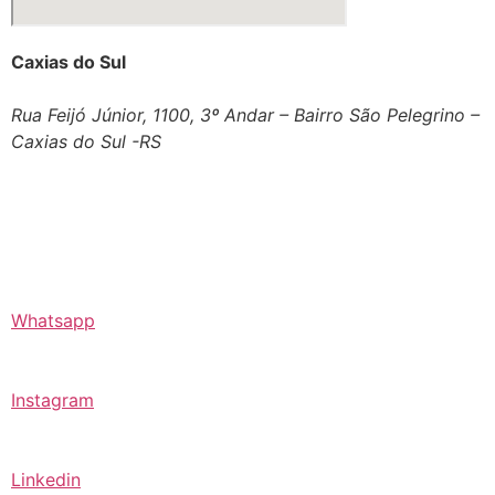
Caxias do Sul
Rua Feijó Júnior, 1100, 3º Andar – Bairro São Pelegrino –
Caxias do Sul -RS
Whatsapp
Instagram
Linkedin