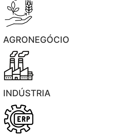
AGRONEGÓCIO
INDÚSTRIA