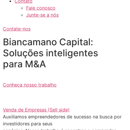
Contato
Fale conosco
Junte-se a nós
Contate-nos
Biancamano Capital:
Soluções inteligentes
para M&A
Conheça nosso trabalho
Venda de Empresas (Sell side)
Auxiliamos empreendedores de sucesso na busca por
investidores para seus