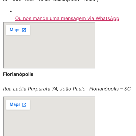
Ou nos mande uma mensagem via WhatsApp
Florianópolis
Rua Laélia Purpurata 74, João Paulo- Florianópolis – SC